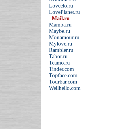
Loveeto.ru
LovePlanet.ru
Mail.ru
Mamba.ru
Maybe.ru
Monamour.ru
Mylove.ru
Rambler.ru
Tabor.ru
Teamo.ru
Tinder.com
Topface.com
Tourbar.com
Wellhello.com