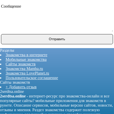
Сообщение
Разделы
Знакомства в интернете
Мобильные знакомства
Сайты знакомств
Знакомства Mamba.ru
Знакомства LovePlanet.ru
Пользовательское соглашение
Сайты знакомств
+ Добавить отзыв
2serdtsa.online
2serdtsa.online
- интернет-ресурс про знакомства-онлайн и все
популярные сайты? мобильные приложения для знакомств в
рунете. Описание сервисов, мобильные версии сайтов, новости,
отзывы и мнения. Раздел знакомства содержит полезную