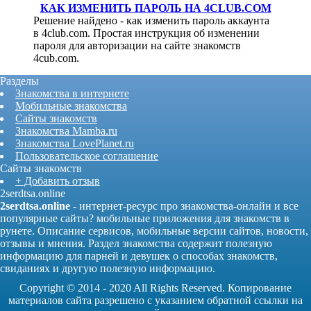
КАК ИЗМЕНИТЬ ПАРОЛЬ НА 4CLUB.COM
Решение найдено - как изменить пароль аккаунта
в 4club.com. Простая инструкция об изменении
пароля для авторизации на сайте знакомств
4cub.com.
Разделы
Знакомства в интернете
Мобильные знакомства
Сайты знакомств
Знакомства Mamba.ru
Знакомства LovePlanet.ru
Пользовательское соглашение
Сайты знакомств
+ Добавить отзыв
2serdtsa.online
2serdtsa.online
- интернет-ресурс про знакомства-онлайн и все
популярные сайты? мобильные приложения для знакомств в
рунете. Описание сервисов, мобильные версии сайтов, новости,
отзывы и мнения. Раздел знакомства содержит полезную
информацию для парней и девушек о способах знакомств,
свиданиях и другую полезную информацию.
Copyright © 2014 - 2020 All Rights Reserved. Копирование
материалов сайта разрешено с указанием обратной ссылки на