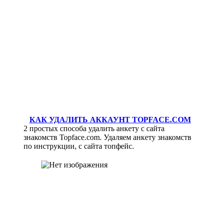
КАК УДАЛИТЬ АККАУНТ TOPFACE.COM
2 простых способа удалить анкету с сайта
знакомств Topface.com. Удаляем анкету знакомств
по инструкции, с сайта топфейс.