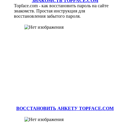
ЗНАКОМСТВ TOPFACE.COM
Topface.com - как восстановить пароль на сайте
знакомств. Простая инструкция для
восстановления забытого пароля.
ВОССТАНОВИТЬ АНКЕТУ TOPFACE.COM