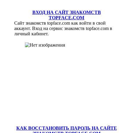
ВХОД НА САЙТ ЗНАКОМСТВ
TOPFACE.COM
Сайт знакомств topface.com как войти в свой
аккаунт. Вход на сервис знакомств topface.com в
личный кабинет.
КАК ВОССТАНОВИТЬ ПАРОЛЬ НА САЙТЕ