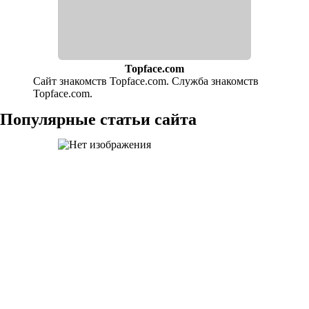
Topface.com
Сайт знакомств Topface.com. Служба знакомств
Topface.com.
Популярные статьи сайта