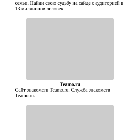
семьи. Найди свою судьбу на сайде с аудиторией в
13 миллионов человек.
Teamo.ru
Сайт знакомств Teamo.ru. Служба знакомств
Teamo.ru.