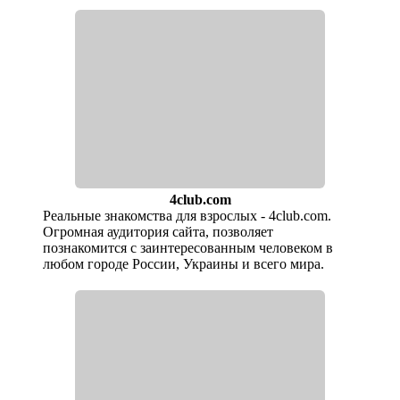
4club.com
Реальные знакомства для взрослых - 4club.com.
Огромная аудитория сайта, позволяет
познакомится с заинтересованным человеком в
любом городе России, Украины и всего мира.