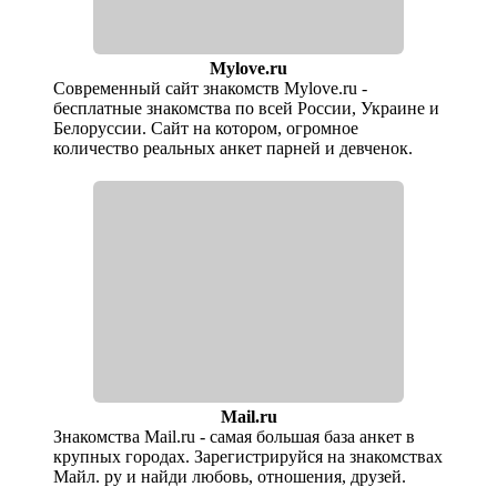
Mylove.ru
Современный сайт знакомств Mylove.ru -
бесплатные знакомства по всей России, Украине и
Белоруссии. Сайт на котором, огромное
количество реальных анкет парней и девченок.
Mail.ru
Знакомства Mail.ru - самая большая база анкет в
крупных городах. Зарегистрируйся на знакомствах
Майл. ру и найди любовь, отношения, друзей.