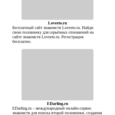
Loveeto.ru
Бесплатный сайт знакомств Loveeto.ru. Найди
свою половинку для серьёзных отношений на
сайте знакомств Loveeto.ru. Регистрация
бесплатно.
EDarling.ru
EDarling.ru – международный онлайн-сервис
знакомств для поиска второй половинки, создания