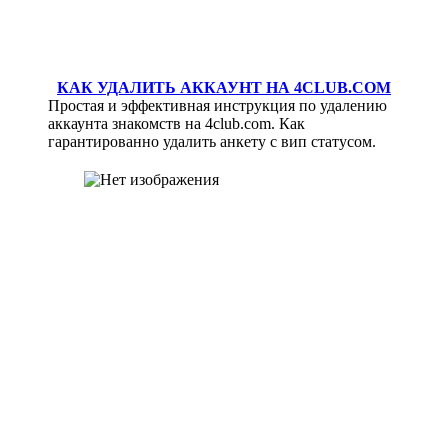
КАК УДАЛИТЬ АККАУНТ НА 4CLUB.COM
Простая и эффективная инструкция по удалению
аккаунта знакомств на 4club.com. Как
гарантированно удалить анкету с вип статусом.