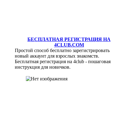
БЕСПЛАТНАЯ РЕГИСТРАЦИЯ НА
4CLUB.COM
Простой способ бесплатно зарегистрировать
новый аккаунт для взрослых знакомств.
Бесплатная регистрация на 4club - пошаговая
инструкция для новичков.