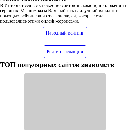
В Интернет сейчас множество сайтов знакомств, приложений и
сервисов. Мы поможем Вам выбрать наилучший вариант в
помощью рейтингов и отзывов людей, которые уже
пользовались этими онлайн-сервисами.
Народный рейтинг
Рейтинг редакции
ТОП популярных сайтов знакомств