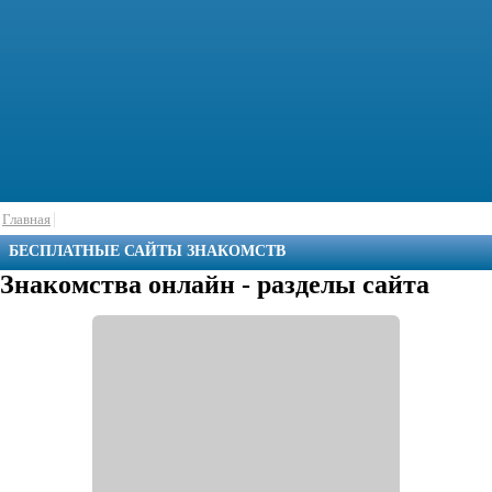
Главная
БЕСПЛАТНЫЕ САЙТЫ ЗНАКОМСТВ
Знакомства онлайн - разделы сайта