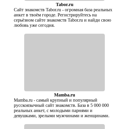
Tabor.ru
Сайт знакомств Tabor.ru - огромная база реальных
анкет в твоём городе. Регистрируйтесь на
серьёзном сайте знакомств Tabor.ru и найди свою
любовь уже сегодня.
Mamba.ru
Mamba.ru - самый крупный и популярный
русскоязычный сайт знакомств. База в 5 000 000
реальных анкет, с молодыми парнями и
девушками, зрелыми мужчинами и женщинами.