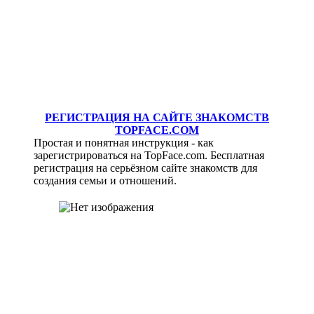
РЕГИСТРАЦИЯ НА САЙТЕ ЗНАКОМСТВ
TOPFACE.COM
Простая и понятная инструкция - как
зарегистрироваться на TopFace.com. Бесплатная
регистрация на серьёзном сайте знакомств для
создания семьи и отношений.