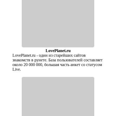
LovePlanet.ru
LovePlanet.ru - один из старейших сайтов
знакомств в рунете. База пользователей составляет
около 20 000 000, большая часть анкет со статусом
Live.