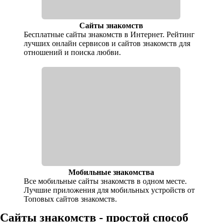
Сайты знакомств
Бесплатные сайты знакомств в Интернет. Рейтинг
лучших онлайн сервисов и сайтов знакомств для
отношений и поиска любви.
Мобильные знакомства
Все мобильные сайты знакомств в одном месте.
Лучшие приложения для мобильных устройств от
Топовых сайтов знакомств.
Сайты знакомств - простой способ